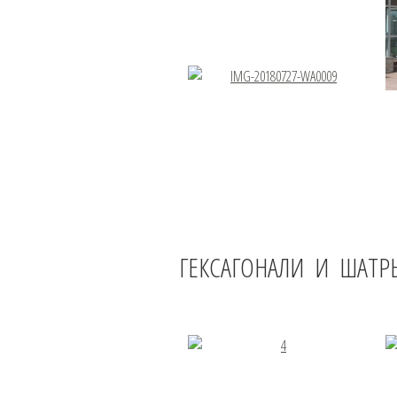
ГЕКСАГОНАЛИ И ШАТР