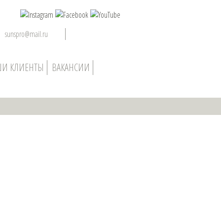
sunspro@mail.ru
И КЛИЕНТЫ
ВАКАНСИИ