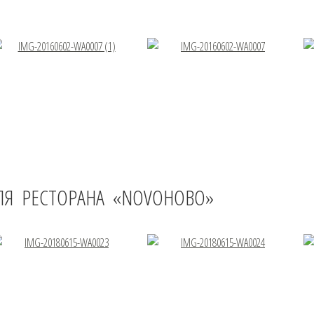
ЛЯ РЕСТОРАНА «NOVOНОВO»