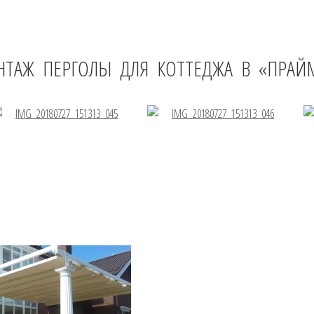
НТАЖ ПЕРГОЛЫ ДЛЯ КОТТЕДЖА В «ПРАЙ