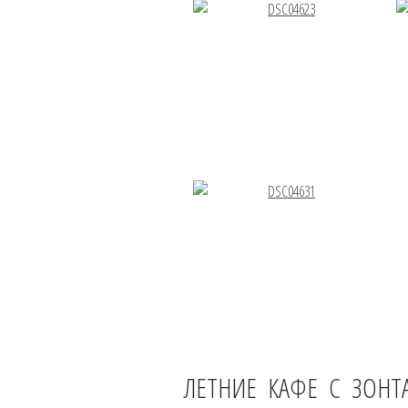
ЛЕТНИЕ КАФЕ С ЗОНТ