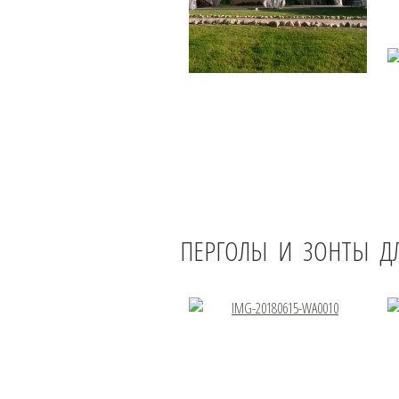
ПЕРГОЛЫ И ЗОНТЫ Д