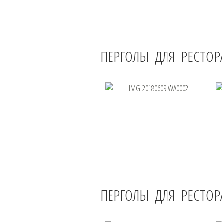
ПЕРГОЛЫ ДЛЯ РЕСТО
ПЕРГОЛЫ ДЛЯ РЕСТОР