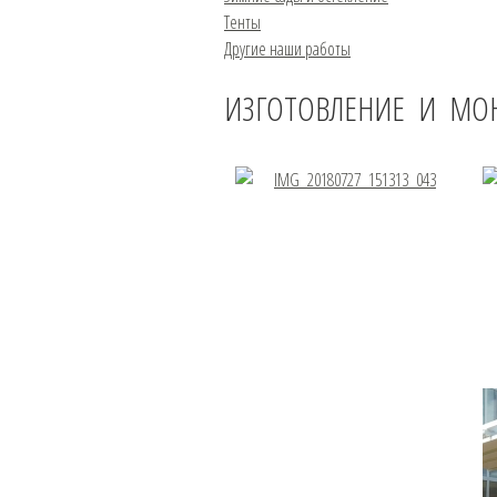
Тенты
Другие наши работы
ИЗГОТОВЛЕНИЕ И МО